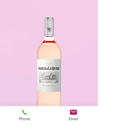
Phone
Email