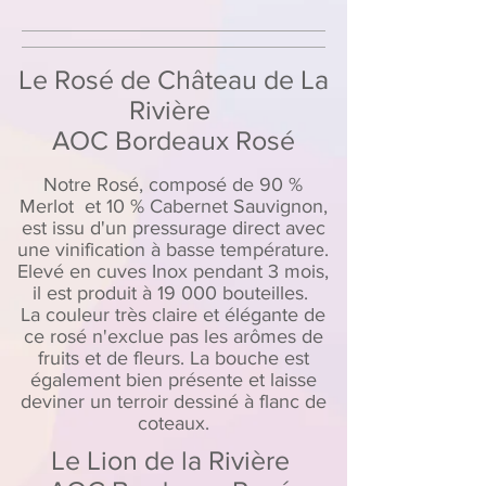
Le Rosé de Château de La
Rivière
AOC Bordeaux Rosé
Notre Rosé, composé de 90 %
Merlot et 10 % Cabernet Sauvignon,
est issu d'un pressurage direct avec
une vinification à basse température.
Elevé en cuves Inox pendant 3 mois,
il est produit à 19 000 bouteilles.
La couleur très claire et élégante de
ce rosé n'exclue pas les arômes de
fruits et de fleurs. La bouche est
également bien présente et laisse
deviner un terroir dessiné à flanc de
coteaux.
Le Lion de la Rivière