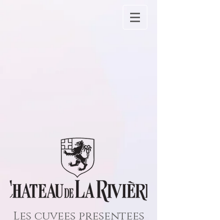
Les cuvees presentees