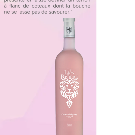
à flanc de coteaux dont la bouche
ne se lasse pas de savourer."